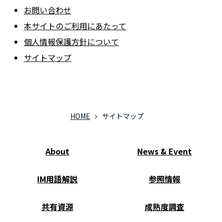
お問い合わせ
本サイトのご利用にあたって
個人情報保護方針について
サイトマップ
HOME
サイトマップ
About
News & Event
IM用語解説
参照情報
共有資源
成熟度調査