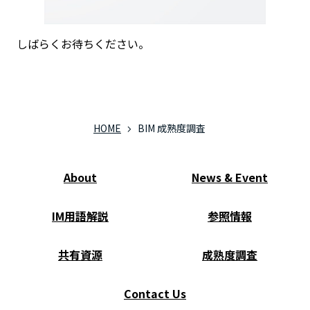
しばらくお待ちください。
HOME
BIM 成熟度調査
About
News & Event
IM用語解説
参照情報
共有資源
成熟度調査
Contact Us