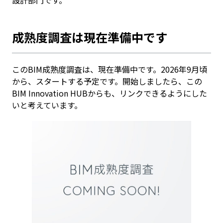
成熟度調査は現在準備中です
このBIM成熟度調査は、現在準備中です。2026年9月頃
から、スタートする予定です。開始しましたら、この
BIM Innovation HUBからも、リンクできるようにした
いと考えています。