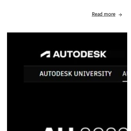
Read more