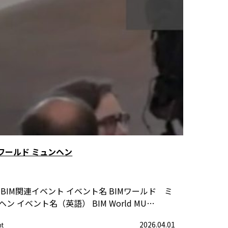
Mワールド ミュンヘン
 BIM関連イベント イベント名 BIMワールド ミ
ヘン イベント名（英語） BIM World MU…
2026.04.01
nt