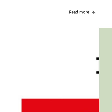
Read more