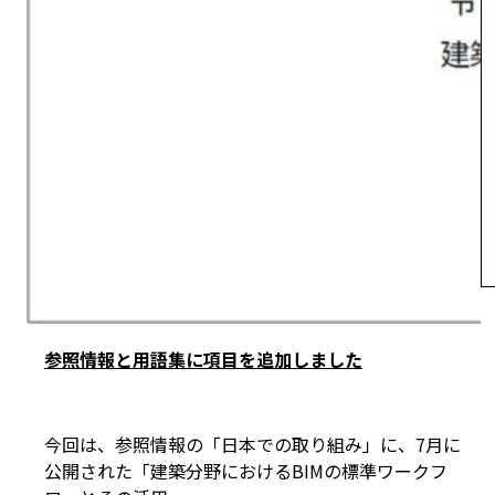
参照情報と用語集に項目を追加しました
今回は、参照情報の「日本での取り組み」に、7月に
公開された「建築分野におけるBIMの標準ワークフ