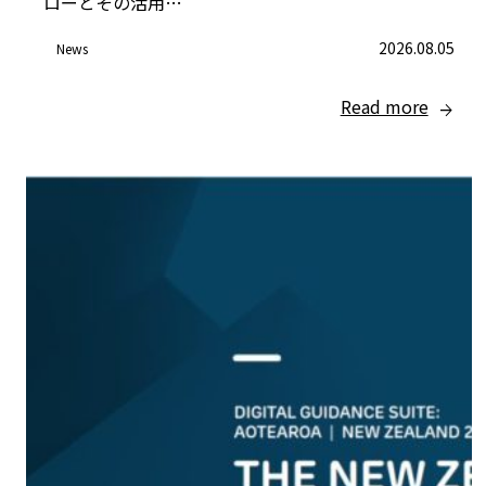
ローとその活用…
2026.08.05
News
Read more