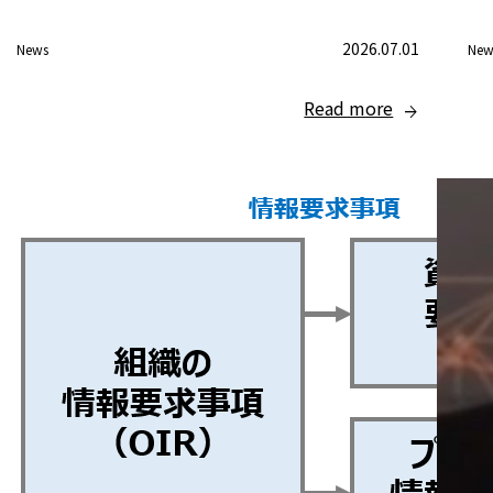
2026.07.01
News
New
Read more