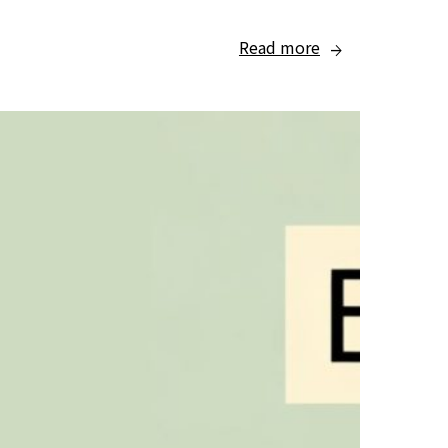
Read more