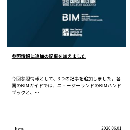
参照情報に追加の記事を加えました
今回参照情報として、3つの記事を追加しました。各
国のBIMガイドでは、ニュージーランドのBIMハンド
ブックと、…
2026.06.01
News