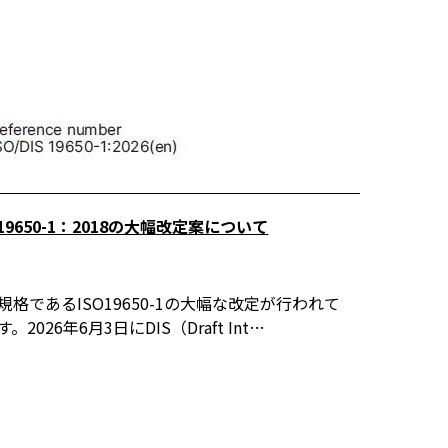
O 19650-1：2018の大幅改定案について
規格であるISO19650-1の大幅な改定が行われて
。2026年6月3日にDIS（Draft Int…