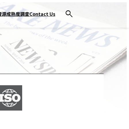
資源
成熟度調査
Contact Us