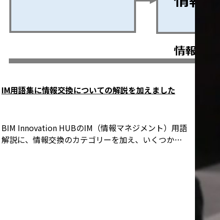
IM用語集に情報交換についての解説を加えました
BIM Innovation HUBのIM（情報マネジメント）用語
解説に、情報交換のカテゴリーを加え、いくつか…