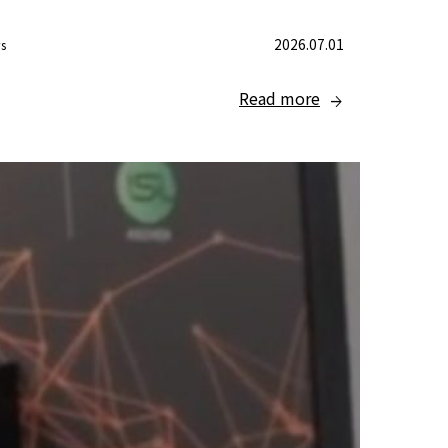
2026.07.01
s
Read more