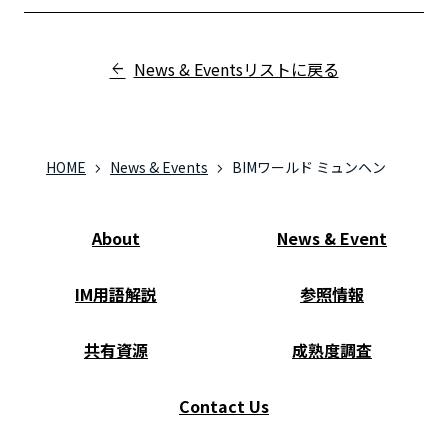
News & Eventsリストに戻る
HOME
News & Events
BIMワールド ミュンヘン
About
News & Event
IM用語解説
参照情報
共有資源
成熟度調査
Contact Us