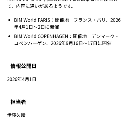
て、内容に違いがあるようです。
BIM World PARIS：開催地 フランス・パリ、2026
年4月1日～2日に開催
BIM World COPENHAGEN：開催地 デンマーク・
コペンハーゲン、2026年9月16日～17日に開催
情報公開日
2026年4月1日
担当者
伊藤久晴