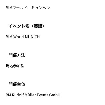
BIMワールド ミュンヘン
イベント名
（英語）
BIM World MUNICH
開催方法
現地参加型
開催主体
RM Rudolf Müller Events GmbH