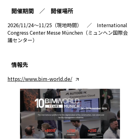
開催期間
／ 開催場所
2026/11/24～11/25（現地時間） ／ International
Congress Center Messe München（ミュンヘン国際会
議センター）
情報先
https://www.bim-world.de/