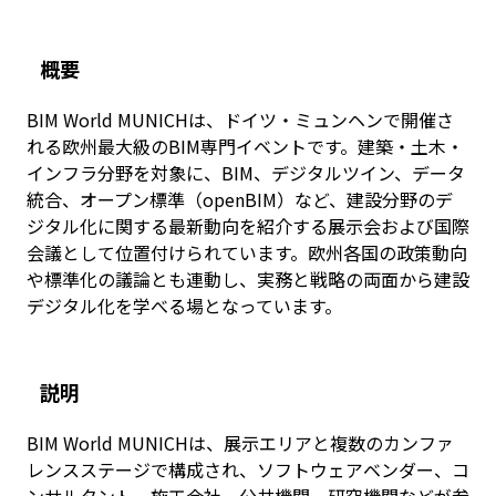
概要
BIM World MUNICHは、ドイツ・ミュンヘンで開催さ
れる欧州最大級のBIM専門イベントです。建築・土木・
インフラ分野を対象に、BIM、デジタルツイン、データ
統合、オープン標準（openBIM）など、建設分野のデ
ジタル化に関する最新動向を紹介する展示会および国際
会議として位置付けられています。欧州各国の政策動向
や標準化の議論とも連動し、実務と戦略の両面から建設
デジタル化を学べる場となっています。
説明
BIM World MUNICHは、展示エリアと複数のカンファ
レンスステージで構成され、ソフトウェアベンダー、コ