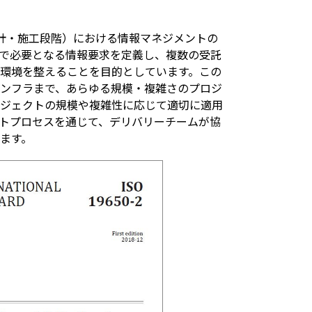
ズ（設計・施工段階）における情報マネジメントの
で必要となる情報要求を定義し、複数の受託
環境を整えることを目的としています。この
ンフラまで、あらゆる規模・複雑さのプロジ
ジェクトの規模や複雑性に応じて適切に適用
トプロセスを通じて、デリバリーチームが協
ます。