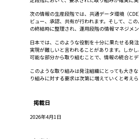
定段階において、要求された取り組みが確実に実
次の情報の生産段階では、共通データ環境（CD
ビュー、承認、共有が行われます。そして、この
の終結時に整理され、運用段階の情報マネジメン
日本では、このような役割を十分に果たせる発注
実現が難しいと言われることがあります。しかし
可能な部分から取り組むことで、情報の統合とデ
このような取り組みは発注組織にとっても大きな
り組みに対する要求は次第に増えていくと考えら
掲載日
2026年4月1日