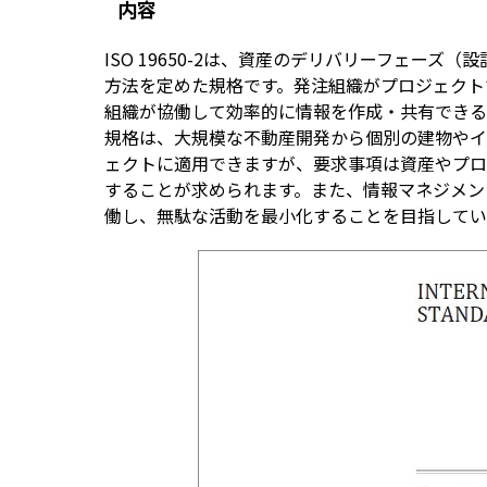
内容
ISO 19650-2は、資産のデリバリーフェー
方法を定めた規格です。発注組織がプロジェクト
組織が協働して効率的に情報を作成・共有できる
規格は、大規模な不動産開発から個別の建物やイ
ェクトに適用できますが、要求事項は資産やプロ
することが求められます。また、情報マネジメン
働し、無駄な活動を最小化することを目指してい