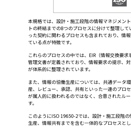
本規格では、設計・施工段階の情報マネジメント
トの終結までの8つのプロセスに分けて整理して
った契約に関わるプロセスも含まれており、情報
ている点が特徴です。
これらのプロセスの中では、EIR（情報交換要求事
管理文書が定義されており、情報要求の提示、対
が体系的に整理されています。
また、情報の協働生産については、共通データ環
産、レビュー、承認、共有といった一連のプロセ
が属人的に扱われるのではなく、合意されたルー
す。
このようにISO 19650-2では、設計・施工
生産、情報共有までを含む一体的なプロセスとし