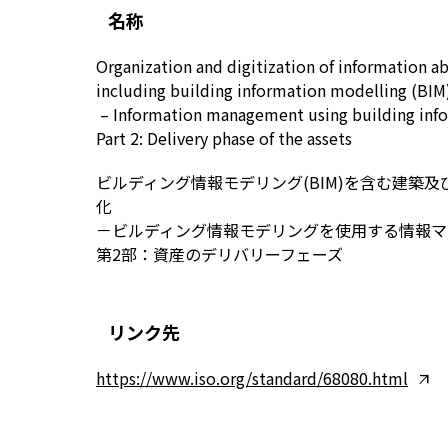
名称
Organization and digitization of information ab
including building information modelling (BIM
– Information management using building inf
Part 2: Delivery phase of the assets
ビルディング情報モデリング(BIM)を含む建築
化
－ビルディング情報モデリングを使用する情報マ
第2部：資産のデリバリーフェーズ
リンク先
https://www.iso.org/standard/68080.html