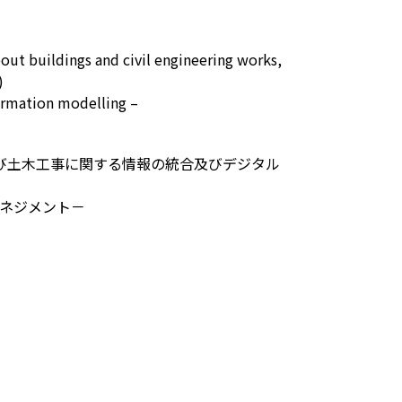
out buildings and civil engineering works,
)
ormation modelling –
及び土木工事に関する情報の統合及びデジタル
ネジメント－