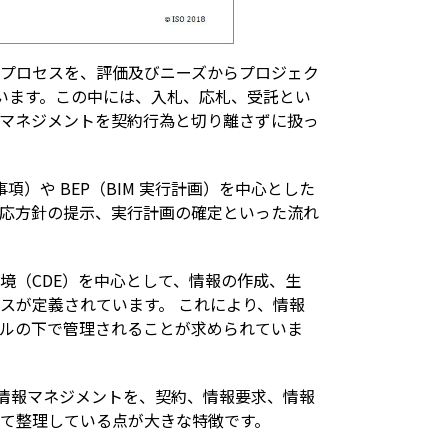
プロセスを、評価及びニーズからプロジェク
います。この中には、入札、応札、受託とい
マネジメントを契約行為と切り離さずに扱っ
項）や BEP（BIM 実行計画）を中心とした
応方針の提示、実行計画の確定といった流れ
境（CDE）を中心として、情報の作成、生
スが定義されています。 これにより、情報
ルの下で管理されることが求められていま
段階の情報マネジメントを、契約、情報要求、情報
て整理している点が大きな特徴です。