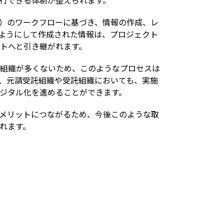
行できる体制が整えられます。
E）のワークフローに基づき、情報の作成、レ
ようにして作成された情報は、プロジェクト
トへと引き継がれます。
組織が多くないため、このようなプロセスは
、元請受託組織や受託組織においても、実施
ジタル化を進めることができます。
メリットにつながるため、今後このような取
れます。