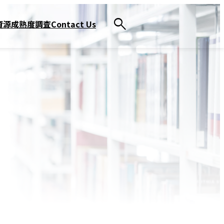
資源
成熟度調査
Contact Us