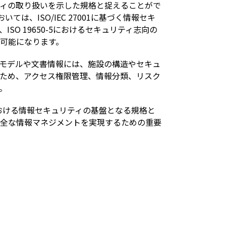
ィの取り扱いを示した規格と捉えることがで
いては、ISO/IEC 27001に基づく情報セキ
SO 19650-5におけるセキュリティ志向の
可能になります。
計モデルや文書情報には、施設の構造やセキュ
ため、アクセス権限管理、情報分類、リスク
。
50-5における情報セキュリティの基盤となる規格と
全な情報マネジメントを実現するための重要