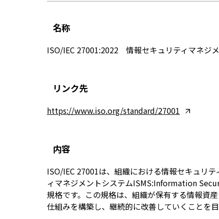
名称
ISO/IEC 27001:2022 情報セキュリティマネ
リンク先
https://www.iso.org/standard/27001
内容
ISO/IEC 27001は、組織における情報セキ
ィマネジメントシステムISMS:Information Secu
規格です。この規格は、組織が保有する情報資産
仕組みを構築し、継続的に改善していくことを目