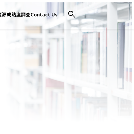
資源
成熟度調査
Contact Us