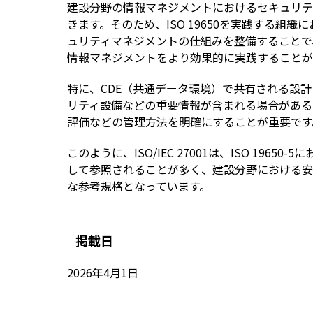
建設分野の情報マネジメントにおけるセキュリテ
きます。そのため、ISO 19650を実践する組織にお
ュリティマネジメントの仕組みを整備することで、I
情報マネジメントをより効果的に実践することが
特に、CDE（共通データ環境）で共有される設
リティ設備などの重要情報が含まれる場合がある
評価などの管理方法を明確にすることが重要です
このように、ISO/IEC 27001は、ISO 196
して参照されることが多く、建設分野における安
な参考規格となっています。
掲載日
2026年4月1日