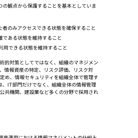
次の三つの観点から保護することを基本としていま
許可された者のみアクセスできる状態を確保すること
ず正確である状態を維持すること
情報を利用できる状態を維持すること
術的対策としてではなく、組織のマネジメン
、情報資産の特定、リスク評価、リスク対
定め、情報セキュリティを組織全体で管理す
001は、IT部門だけでなく、組織全体の情報管理
公共機関、建設業など多くの分野で採用され
よび資産運用における情報マネジメントの仕組み