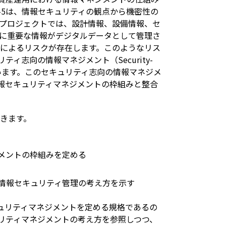
50-5は、情報セキュリティの観点から機密性の
プロジェクトでは、設計情報、設備情報、セ
に重要な情報がデジタルデータとして管理さ
によるリスクが存在します。このようなリス
リティ志向の情報マネジメント（Security-
求めています。このセキュリティ志向の情報マネジメ
れる情報セキュリティマネジメントの枠組みと整合
きます。
メントの枠組みを定める
る情報セキュリティ管理の考え方を示す
報セキュリティマネジメントを定める規格であるの
セキュリティマネジメントの考え方を参照しつつ、