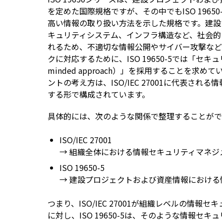
を定めた国際規格ですが、その中でもISO 196
高い情報の取り扱い方法を示した規格です。建設
キュリティシステム、インフラ構造など、社会的
れるため、不適切な情報公開やサイバー攻撃など
クに対応するために、ISO 19650-5では「セキュ
minded approach）」を採用することを
ントの考え方は、ISO/IEC 27001に代表さ
する形で構成されています。
具体的には、次のような関係で整理することがで
ISO/IEC 27001
→ 組織全体における情報セキュリティマネジ
ISO 19650-5
→ 建設プロジェクトおよび資産情報におけ
つまり、ISO/IEC 27001が組織レベルの情
に対し、ISO 19650-5は、そのような情報