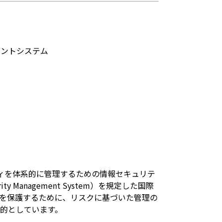
ジメントシステム
ュリティを体系的に管理するための情報セキュリテ
rity Management System）を規定した国際
を保護するために、リスクに基づいた管理の
的としています。