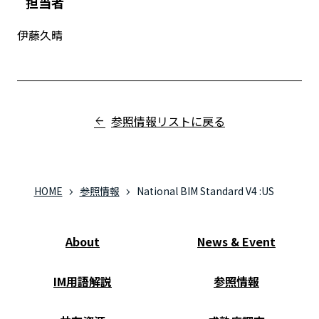
担当者
伊藤久晴
参照情報リストに戻る
HOME
参照情報
National BIM Standard V4 :US
About
News & Event
IM用語解説
参照情報