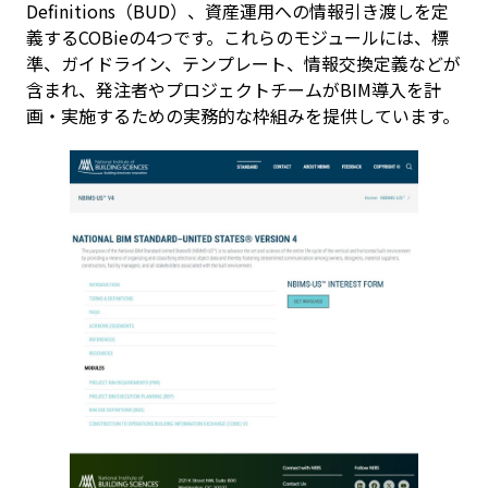
Definitions（BUD）、資産運用への情報引き渡しを定
義するCOBieの4つです。これらのモジュールには、標
準、ガイドライン、テンプレート、情報交換定義などが
含まれ、発注者やプロジェクトチームがBIM導入を計
画・実施するための実務的な枠組みを提供しています。