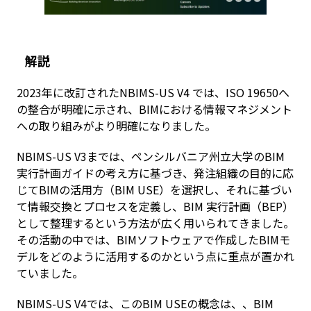
解説
2023年に改訂されたNBIMS-US V4 では、ISO 19650へ
の整合が明確に示され、BIMにおける情報マネジメント
への取り組みがより明確になりました。
NBIMS-US V3までは、ペンシルバニア州立大学のBIM
実行計画ガイドの考え方に基づき、発注組織の目的に応
じてBIMの活用方（BIM USE）を選択し、それに基づい
て情報交換とプロセスを定義し、BIM 実行計画（BEP）
として整理するという方法が広く用いられてきました。
その活動の中では、BIMソフトウェアで作成したBIMモ
デルをどのように活用するのかという点に重点が置かれ
ていました。
NBIMS-US V4では、このBIM USEの概念は、、BIM