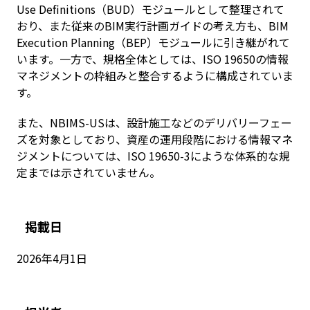
Use Definitions（BUD）モジュールとして整理されて
おり、また従来のBIM実行計画ガイドの考え方も、BIM
Execution Planning（BEP）モジュールに引き継がれて
います。一方で、規格全体としては、ISO 19650の情報
マネジメントの枠組みと整合するように構成されていま
す。
また、NBIMS-USは、設計施工などのデリバリーフェー
ズを対象としており、資産の運用段階における情報マネ
ジメントについては、ISO 19650-3にような体系的な規
定までは示されていません。
掲載日
2026年4月1日