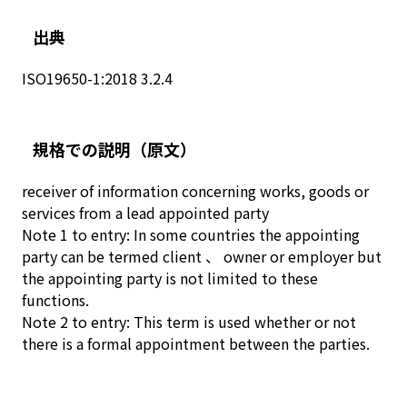
出典
ISO19650-1:2018 3.2.4
規格での説明
（原文）
receiver of information concerning works, goods or
services from a lead appointed party
Note 1 to entry: In some countries the appointing
party can be termed client 、 owner or employer but
the appointing party is not limited to these
functions.
Note 2 to entry: This term is used whether or not
there is a formal appointment between the parties.