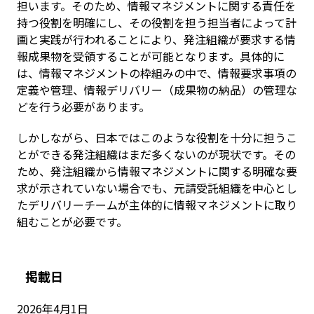
担います。そのため、情報マネジメントに関する責任を
持つ役割を明確にし、その役割を担う担当者によって計
画と実践が行われることにより、発注組織が要求する情
報成果物を受領することが可能となります。具体的に
は、情報マネジメントの枠組みの中で、情報要求事項の
定義や管理、情報デリバリー（成果物の納品）の管理な
どを行う必要があります。
しかしながら、日本ではこのような役割を十分に担うこ
とができる発注組織はまだ多くないのが現状です。その
ため、発注組織から情報マネジメントに関する明確な要
求が示されていない場合でも、元請受託組織を中心とし
たデリバリーチームが主体的に情報マネジメントに取り
組むことが必要です。
掲載日
2026年4月1日