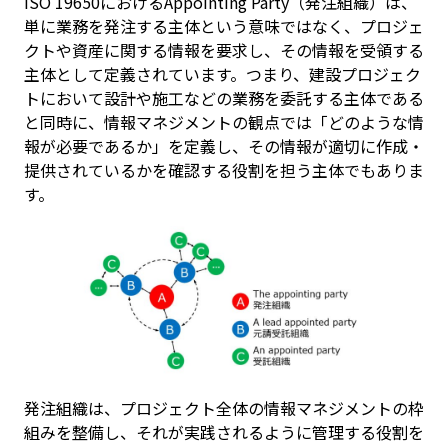
ISO 19650におけるAppointing Party（発注組織）は、
単に業務を発注する主体という意味ではなく、プロジェ
クトや資産に関する情報を要求し、その情報を受領する
主体として定義されています。つまり、建設プロジェク
トにおいて設計や施工などの業務を委託する主体である
と同時に、情報マネジメントの観点では「どのような情
報が必要であるか」を定義し、その情報が適切に作成・
提供されているかを確認する役割を担う主体でもありま
す。
発注組織は、プロジェクト全体の情報マネジメントの枠
組みを整備し、それが実践されるように管理する役割を