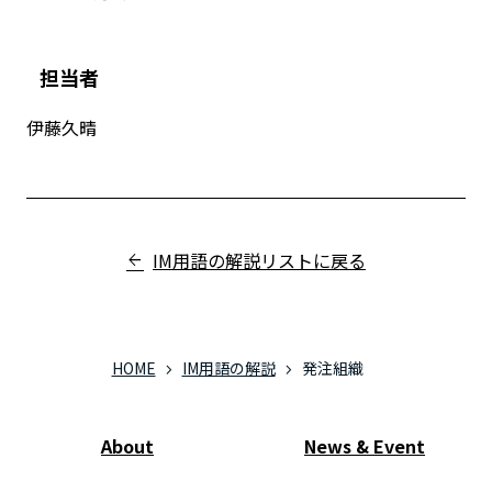
担当者
伊藤久晴
IM用語の解説リストに戻る
HOME
IM用語の解説
発注組織
About
News & Event