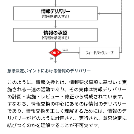
意思決定ポイントにおける情報のデリバリー
このように、情報交換とは、情報要求事項に基づいて実
施される一連の活動であり、その実体は情報デリバリー
の計画・実施・レビュー・修正から構成されています。
すなわち、情報交換の中心にあるのは情報のデリバリー
であり、情報交換を正しく理解するためには、情報のデ
リバリーがどのように計画され、実行され、意思決定に
結びつくのかを理解することが不可欠です。