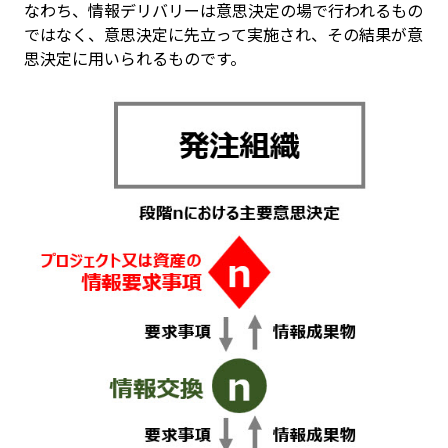
なわち、情報デリバリーは意思決定の場で行われるもの
ではなく、意思決定に先立って実施され、その結果が意
思決定に用いられるものです。