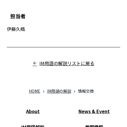
担当者
伊藤久晴
IM用語の解説リストに戻る
HOME
IM用語の解説
情報交換
About
News & Event