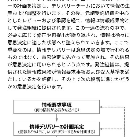
ーの計画を策定し、デリバリーチームにおいて情報の生
産および調整を行います。その後、元請受託組織を中心
としたレビューおよび承認を経て、情報は情報成果物と
して発注組織に提供されます。この一連の流れの中で、
必要に応じて修正や再提出が繰り返され、情報は徐々に
意思決定に適した状態へと整えられていきます。ここで
重要なのは、情報デリバリーは意思決定の場で行われる
ものではなく、意思決定に先立って実施され、その結果
が意思決定に用いられるという点です。発注組織は、提
供された情報成果物が情報要求事項および受入基準を満
たしているかを評価し、その上で次の段階に進むかどう
かの意思決定を行います。