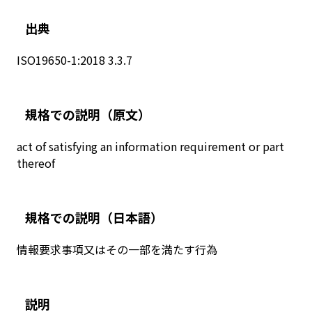
出典
ISO19650-1:2018 3.3.7
規格での説明
（原文）
act of satisfying an information requirement or part
thereof
規格での説明
（日本語）
情報要求事項又はその一部を満たす行為
説明