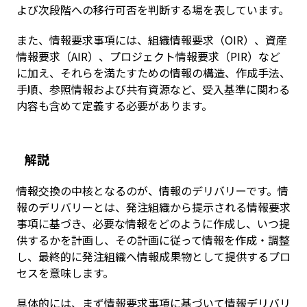
よび次段階への移行可否を判断する場を表しています。
また、情報要求事項には、組織情報要求（OIR）、資産
情報要求（AIR）、プロジェクト情報要求（PIR）など
に加え、それらを満たすための情報の構造、作成手法、
手順、参照情報および共有資源など、受入基準に関わる
内容も含めて定義する必要があります。
解説
情報交換の中核となるのが、情報のデリバリーです。情
報のデリバリーとは、発注組織から提示される情報要求
事項に基づき、必要な情報をどのように作成し、いつ提
供するかを計画し、その計画に従って情報を作成・調整
し、最終的に発注組織へ情報成果物として提供するプロ
セスを意味します。
具体的には、まず情報要求事項に基づいて情報デリバリ