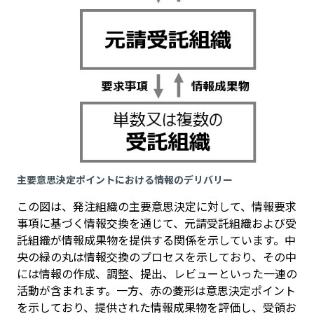
主要意思決定ポイントにおける情報のデリバリー
この図は、発注組織の主要意思決定に対して、情報要求
事項に基づく情報交換を通じて、元請受託組織および受
託組織が情報成果物を提供する関係を示しています。中
央の緑の丸は情報交換のプロセスを示しており、その中
には情報の作成、調整、提出、レビューといった一連の
活動が含まれます。一方、赤の菱形は意思決定ポイント
を示しており、提供された情報成果物を評価し、受領お