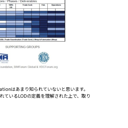
ecificationはあまり知られていないと思います。
れているLODの定義を理解された上で、取り