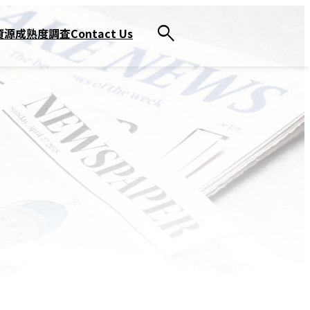
資源
成熟度調査
Contact Us