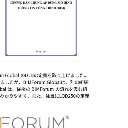
 Global のLODの定義を取り上げました。
り上げましたが、BIMForum Globalは、別の組織
lobal は、従来の BIMForum の流れを汲む組
かりやすく、また、独自にLOD250の定義