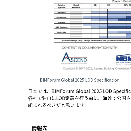
BIMForum Global 2025 LOD Specification
日本では、BIMForum Global 2025 LOD Sp
各社で独自にLOD定義を行う前に、海外で公開さ
組まれるべきだと思います。
情報先