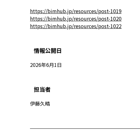
https://bimhub.jp/resources/post-1019
https://bimhub.jp/resources/post-1020
https://bimhub.jp/resources/post-1022
情報公開日
2026年6月1日
担当者
伊藤久晴