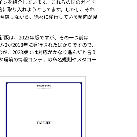
ラインを紹介しています。これらの国のガイド
積極的に取り入れようとしてます。しかし、それ
考慮しながら、徐々に移行している傾向が見
新版は、2023年版ですが、その一つ前は
および-2が2018年に発行されたばかりですので、
たのが、2023版では対応がかなり進んだと言え
ータ環境の情報コンテナの命名規則やメタコー